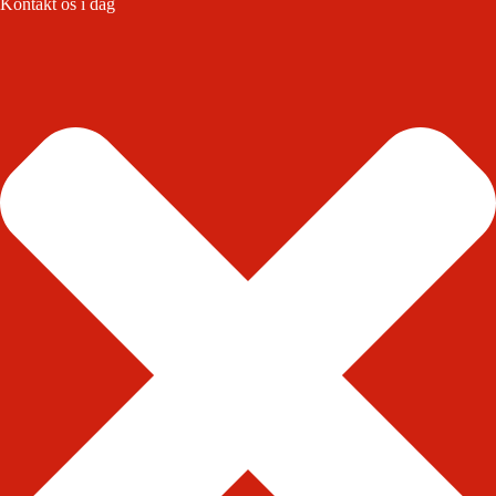
Kontakt os i dag