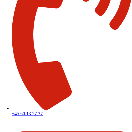
+45 60 13 27 37