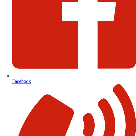
Facebook