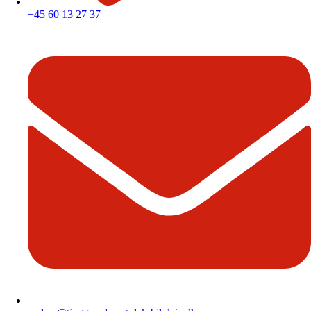
+45 60 13 27 37