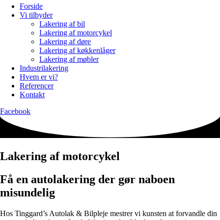
Forside
Vi tilbyder
Lakering af bil
Lakering af motorcykel
Lakering af døre
Lakering af køkkenlåger
Lakering af møbler
Industrilakering
Hvem er vi?
Referencer
Kontakt
Facebook
Lakering af motorcykel
Få en autolakering der gør naboen
misundelig
Hos Tinggard’s Autolak & Bilpleje mestrer vi kunsten at forvandle din