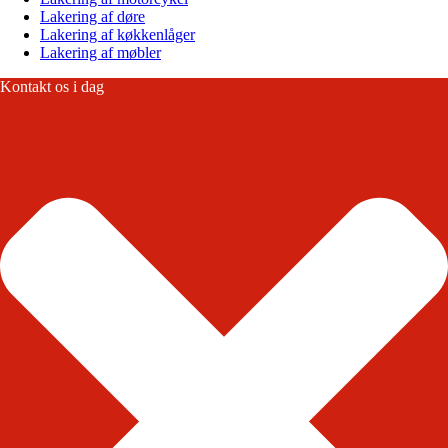
Lakering af døre
Lakering af køkkenlåger
Lakering af møbler
Kontakt os i dag