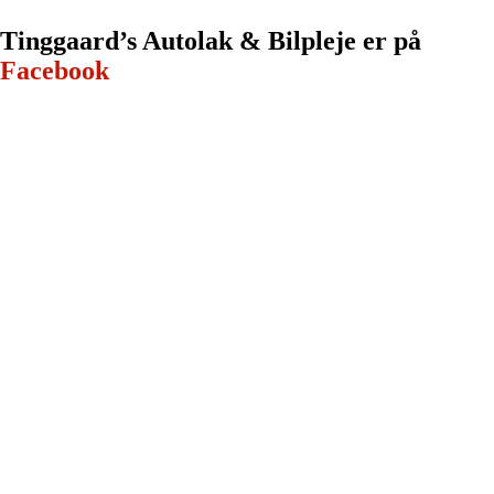
Tinggaard’s Autolak & Bilpleje er ​på
Facebook