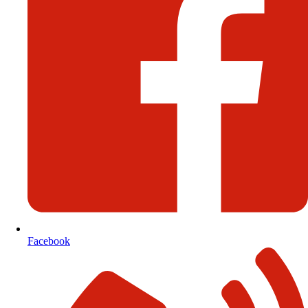
Facebook