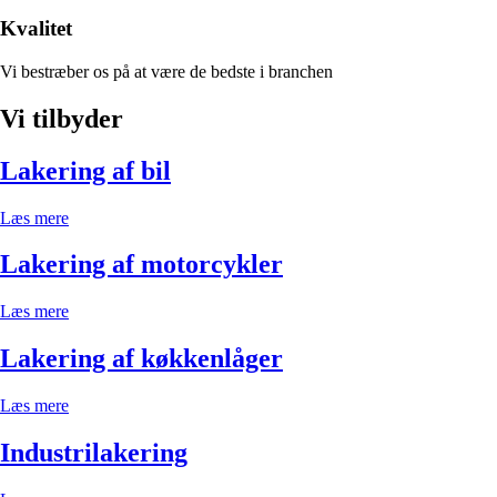
Kvalitet
Vi bestræber os på at være de bedste i branchen
Vi tilbyder
Lakering af bil
Læs mere
Lakering af motorcykler
Læs mere
Lakering af køkkenlåger
Læs mere
Industrilakering