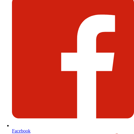
Facebook