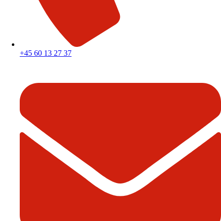
+45 60 13 27 37