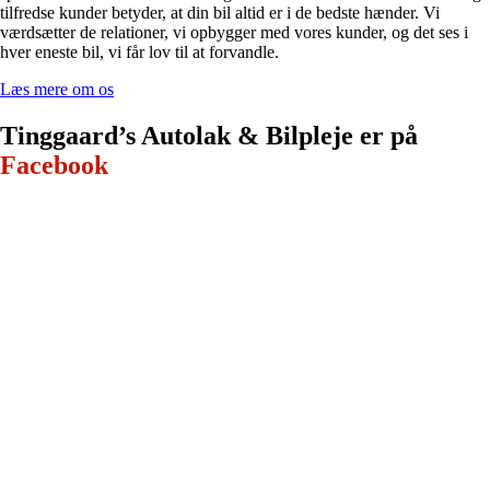
tilfredse kunder betyder, at din bil altid er i de bedste hænder. Vi
værdsætter de relationer, vi opbygger med vores kunder, og det ses i
hver eneste bil, vi får lov til at forvandle.
Læs mere om os
Tinggaard’s Autolak & Bilpleje er ​på
Facebook