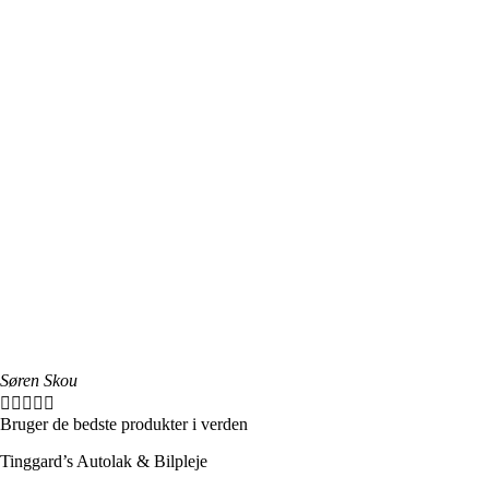
Søren Skou





Bruger de bedste produkter i verden
Tinggard’s Autolak & Bilpleje