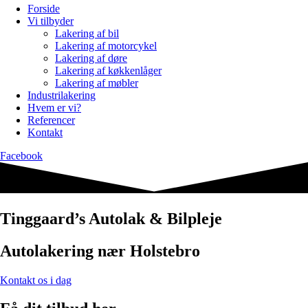
Forside
Vi tilbyder
Lakering af bil
Lakering af motorcykel
Lakering af døre
Lakering af køkkenlåger
Lakering af møbler
Industrilakering
Hvem er vi?
Referencer
Kontakt
Facebook
Tinggaard’s Autolak & Bilpleje
Autolakering nær Holstebro
Kontakt os i dag