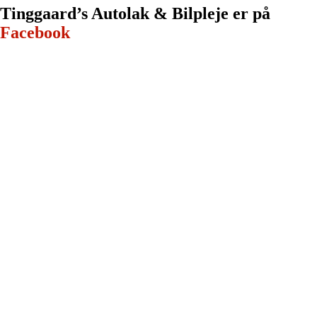
Tinggaard’s Autolak & Bilpleje er ​på
Facebook