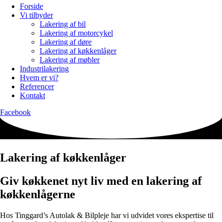
Forside
Vi tilbyder
Lakering af bil
Lakering af motorcykel
Lakering af døre
Lakering af køkkenlåger
Lakering af møbler
Industrilakering
Hvem er vi?
Referencer
Kontakt
Facebook
Lakering af køkkenlåger
Giv køkkenet nyt liv med en lakering af
køkkenlågerne
Hos Tinggard’s Autolak & Bilpleje har vi udvidet vores ekspertise til