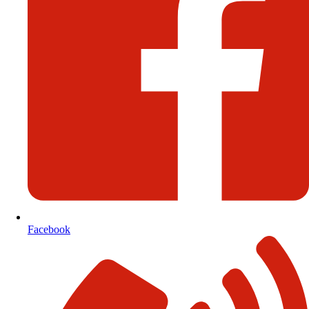
Facebook