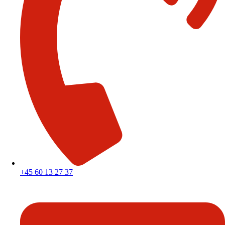
+45 60 13 27 37