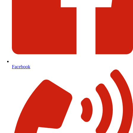
Facebook